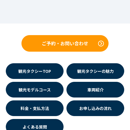
ご予約・お問い合わせ
観光タクシーTOP
観光タクシーの魅力
観光モデルコース
車両紹介
料金・支払方法
お申し込みの流れ
よくある質問