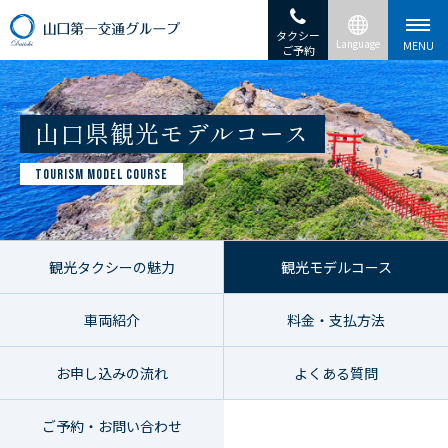
タクシー
ご予約
山口県観光モデルコース
TOURISM MODEL COURSE
観光タクシーの魅力
観光モデルコース
車両紹介
料金・支払方法
お申し込みの流れ
よくある質問
ご予約・お問い合わせ