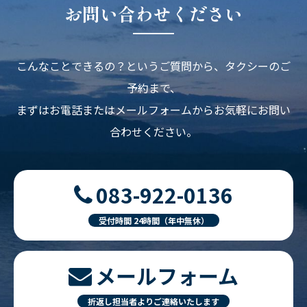
お問い合わせください
こんなことできるの？というご質問から、タクシーのご
予約まで、
まずはお電話またはメールフォームからお気軽にお問い
合わせください。
083-922-0136
受付時間 24時間（年中無休）
メールフォーム
折返し担当者よりご連絡いたします