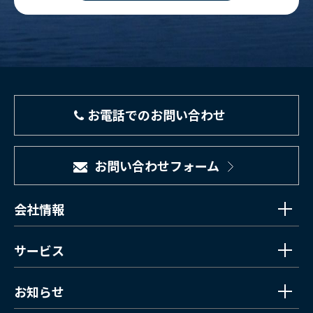
お電話でのお問い合わせ
お問い合わせフォーム
会社情報
サービス
お知らせ