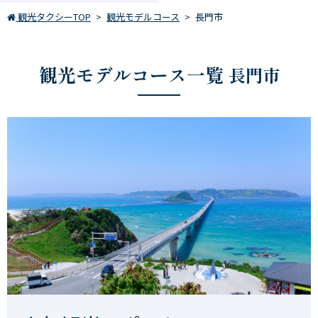
観光タクシーTOP
観光モデルコース
長門市
観光モデルコース一覧
長門市