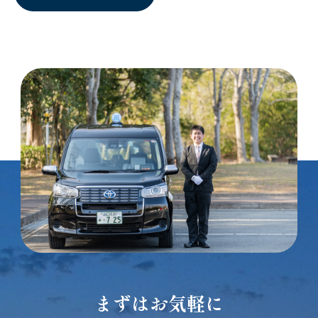
まずはお気軽に