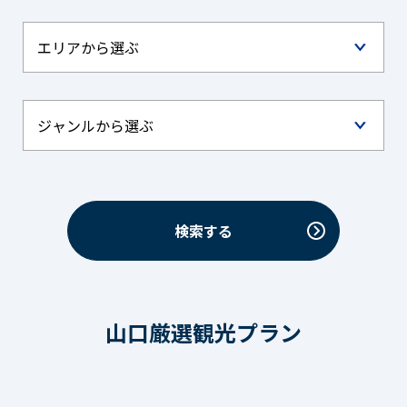
山口厳選観光プラン