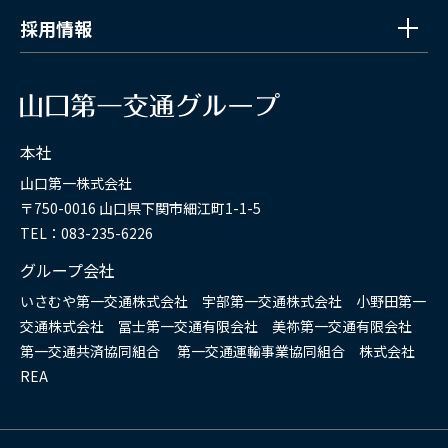
採用情報
本社
山口第一株式会社
〒750-0016 山口県下関市細江町1-1-5
TEL：083-235-6226
グループ会社
いさむや第一交通株式会社 宇部第一交通株式会社 小野田第一
交通株式会社 冨士第一交通有限会社 美祢第一交通有限会社
第一交通共済協同組合 第一交通運輸事業協同組合 株式会社
REA