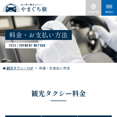
料金・お支払い方法
FEES / PAYMENT METHOD
観光タクシーTOP
料金・お支払い方法
観光タクシー料金