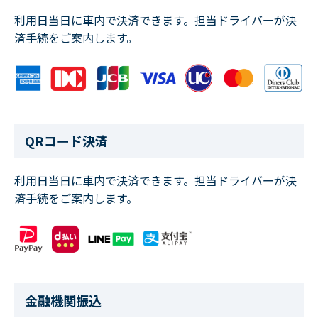
利用日当日に車内で決済できます。担当ドライバーが決
済手続をご案内します。
QRコード決済
利用日当日に車内で決済できます。担当ドライバーが決
済手続をご案内します。
金融機関振込