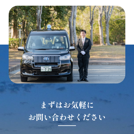
まずはお気軽に
お問い合わせください