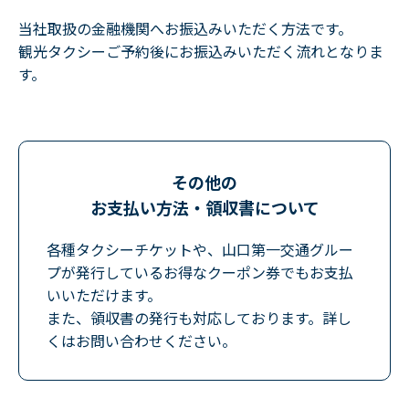
当社取扱の金融機関へお振込みいただく方法です。
観光タクシーご予約後にお振込みいただく流れとなりま
す。
その他の
お支払い方法・領収書について
各種タクシーチケットや、山口第一交通グルー
プが発行しているお得なクーポン券でもお支払
いいただけます。
また、領収書の発行も対応しております。詳し
くはお問い合わせください。