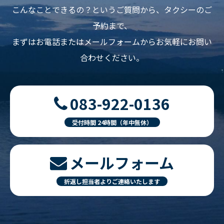
こんなことできるの？というご質問から、タクシーのご
予約まで、
まずはお電話またはメールフォームからお気軽にお問い
合わせください。
083-922-0136
受付時間 24時間（年中無休）
メールフォーム
折返し担当者よりご連絡いたします