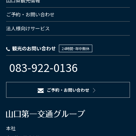
山口県観光情報
ご予約・お問い合わせ
法人様向けサービス
観光のお問い合わせ
24時間･年中無休
083-922-0136
ご予約・お問い合わせ
本社