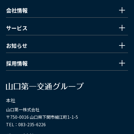
会社情報
サービス
お知らせ
採用情報
本社
山口第一株式会社
〒750-0016 山口県下関市細江町1-1-5
TEL：083-235-6226