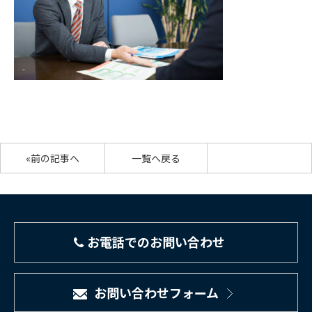
«前の記事へ
一覧へ戻る
お電話でのお問い合わせ
お問い合わせフォーム