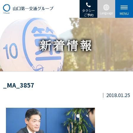
タクシー
ご予約
_MA_3857
2018.01.25