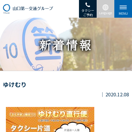
タクシー
ご予約
ゆけむり
2020.12.08