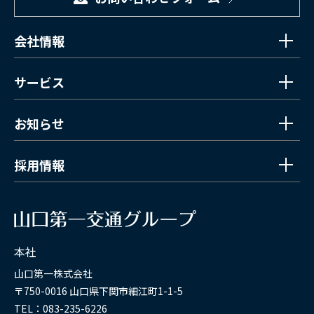
会社情報
サービス
お知らせ
採用情報
本社
山口第一株式会社
〒750-0016 山口県下関市細江町1-1-5
TEL：083-235-6226