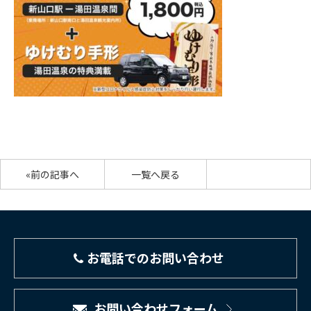
«前の記事へ
一覧へ戻る
お電話でのお問い合わせ
お問い合わせフォーム