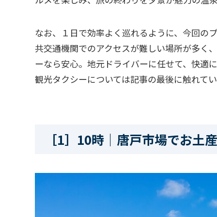
なお、１日で効率よく巡れるように、今回の
共交通機関でのアクセスが難しい場所が多く
ーなら安心。地元ドライバーに任せて、快適に
観光タクシーについては記事の最後に触れて
［1］10時｜唐戸市場でお土