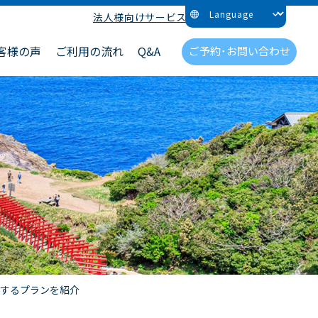
法人様向けサービス
客様の声
ご利用の流れ
Q&A
ご予約･お問い合わせ
喫するプランを紹介