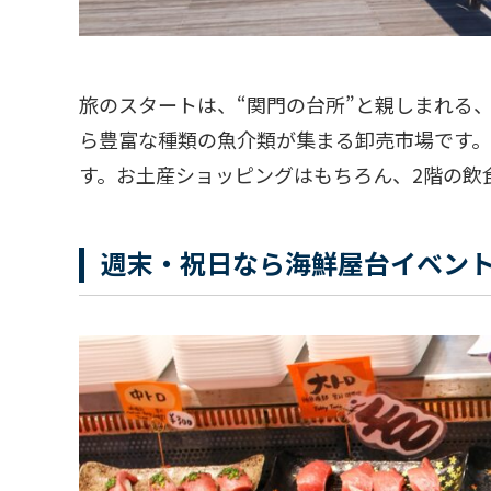
旅のスタートは、“関門の台所”と親しまれる
ら豊富な種類の魚介類が集まる卸売市場です。
す。お土産ショッピングはもちろん、2階の飲
週末・祝日なら海鮮屋台イベン