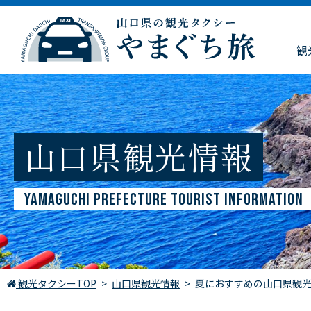
観
山口県観光情報
YAMAGUCHI PREFECTURE TOURIST INFORMATION
観光タクシーTOP
山口県観光情報
夏におすすめの山口県観