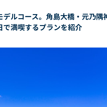
モデルコース。角島大橋・元乃隅
日で満喫するプランを紹介