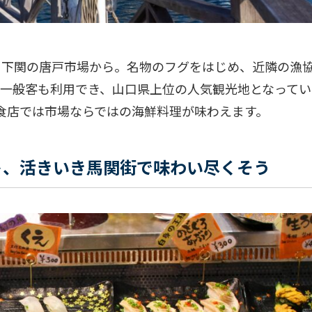
、下関の唐戸市場から。名物のフグをはじめ、近隣の漁
一般客も利用でき、山口県上位の人気観光地となってい
食店では市場ならではの海鮮料理が味わえます。
ト、活きいき馬関街で味わい尽くそう