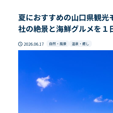
夏におすすめの山口県観光
社の絶景と海鮮グルメを１
2026.06.17
自然・風景
温泉・癒し