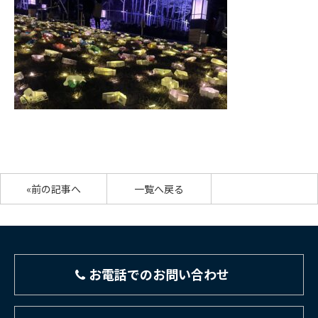
«前の記事へ
一覧へ戻る
お電話でのお問い合わせ