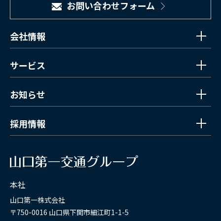
お問い合わせフォーム
会社情報
サービス
お知らせ
採用情報
本社
山口第一株式会社
〒750-0016 山口県下関市細江町1-1-5