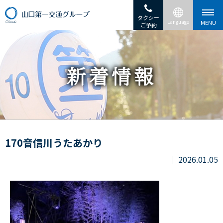
タクシー
ご予約
170音信川うたあかり
2026.01.05