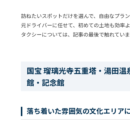
訪ねたいスポットだけを選んで、自由なプラ
元ドライバーに任せて、初めての土地も効率
タクシーについては、記事の最後で触れてい
国宝 瑠璃光寺五重塔・湯田温
館・記念館
落ち着いた雰囲気の文化エリア