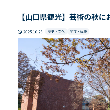
【山口県観光】芸術の秋に
2025.10.23
歴史・文化
学び・体験