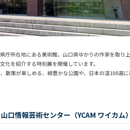
、県庁所在地にある美術館。山口県ゆかりの作家を取り
文化を紹介する特別展を開催しています。
、散策が楽しめる、緑豊かな公園や、日本の道100選に
山口情報芸術センター（YCAM ワイカム