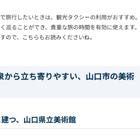
ンで旅行したいときは、観光タクシーの利用がおすすめ
よく巡ることができ、貴重な旅の時間を有効に使えます
ますので、こちらもお読みくださいね。
泉から立ち寄りやすい、山口市の美術
に建つ、山口県立美術館