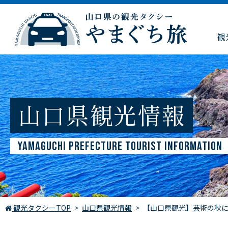
観
山口県観光情報
YAMAGUCHI PREFECTURE TOURIST INFORMATION
観光タクシーTOP
山口県観光情報
【山口県観光】芸術の秋に