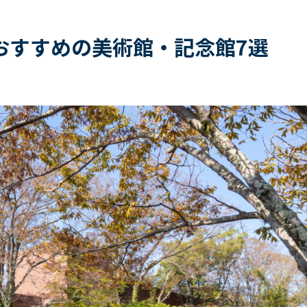
おすすめの美術館・記念館7選