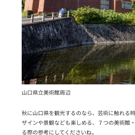
山口県立美術館周辺
秋に山口県を観光するのなら、芸術に触れる
ザインや景観なども楽しめる、７つの美術館
る際の参考にしてくださいね。