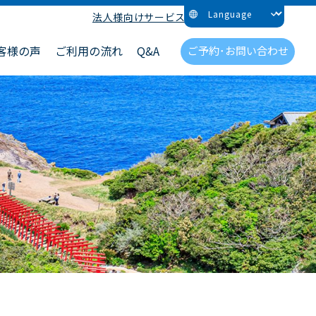
法人様向けサービス
客様の声
ご利用の流れ
Q&A
ご予約･お問い合わせ