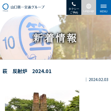
タクシー
ご予約
萩 反射炉 2024.01
2024.02.03