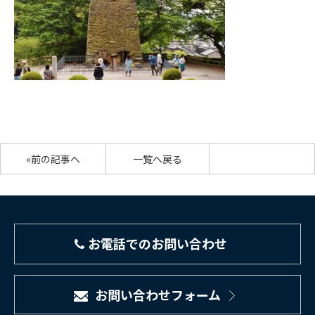
«前の記事へ
一覧へ戻る
お電話でのお問い合わせ
お問い合わせフォーム