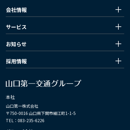
会社情報
サービス
お知らせ
採用情報
本社
山口第一株式会社
〒750-0016 山口県下関市細江町1-1-5
TEL：083-235-6226