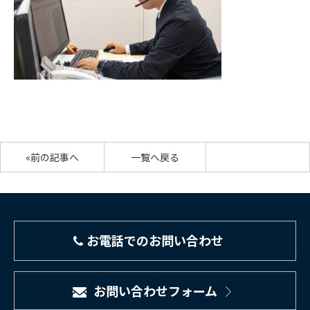
«前の記事へ
一覧へ戻る
お電話でのお問い合わせ
お問い合わせフォーム