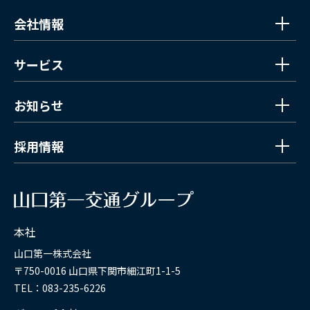
会社情報
サービス
お知らせ
採用情報
本社
山口第一株式会社
〒750-0016 山口県下関市細江町1-1-5
TEL：083-235-6226