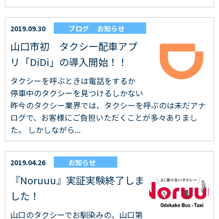
2019.09.30
ブログ
お知らせ
山口市初 タクシー配車アプ
リ「DiDi」の導入開始！！
タクシーを呼ぶときは電話をするか
停車中のタクシーを見つけるしかない
昨今のタクシー業界では、タクシーを呼ぶのは未だアナ
ログで、お客様にご負担いただくことが多々ありまし
た。 しかしながら...
2019.04.26
お知らせ
『Noruuu』実証実験終了しま
した！
山口のタクシーでお馴染みの、山口第