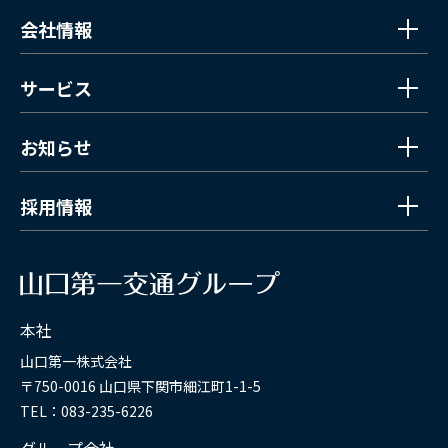
会社情報
サービス
お知らせ
採用情報
本社
山口第一株式会社
〒750-0016 山口県下関市細江町1-1-5
TEL：083-235-6226