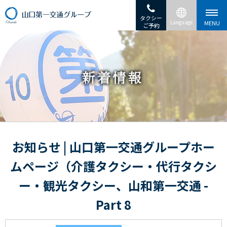
タクシー
ご予約
お知らせ | 山口第一交通グループホー
ムページ（介護タクシー・代行タクシ
ー・観光タクシー、山和第一交通 -
Part 8