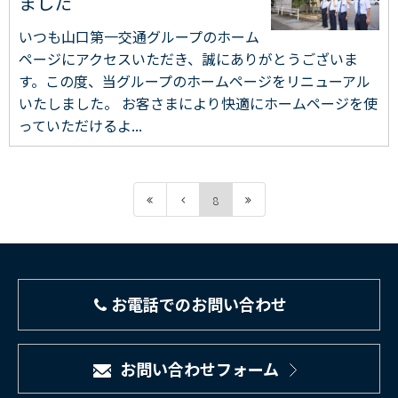
ました
いつも山口第一交通グループのホーム
ページにアクセスいただき、誠にありがとうございま
す。この度、当グループのホームページをリニューアル
いたしました。 お客さまにより快適にホームページを使
っていただけるよ...
8
お電話でのお問い合わせ
お問い合わせフォーム