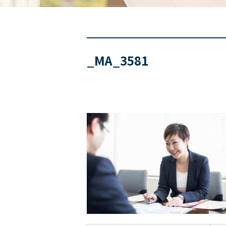
_MA_3581