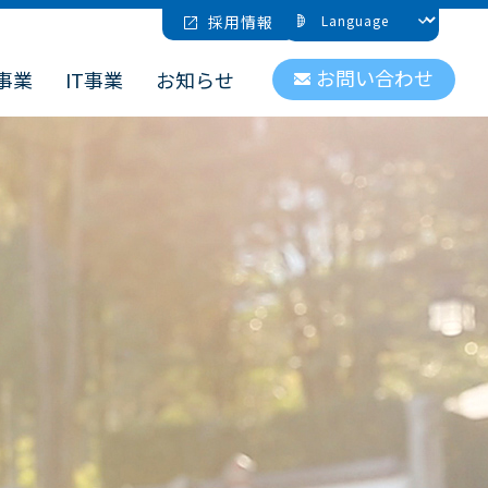
採用情報
お問い合わせ
事業
IT事業
お知らせ