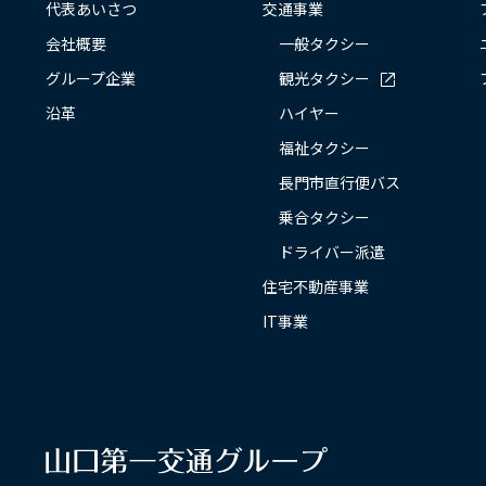
代表あいさつ
交通事業
会社概要
一般タクシー
グループ企業
観光タクシー
沿革
ハイヤー
福祉タクシー
長門市直行便バス
乗合タクシー
ドライバー派遣
住宅不動産事業
IT事業