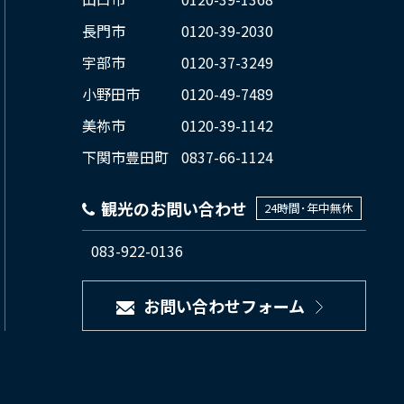
長門市
0120-39-2030
宇部市
0120-37-3249
小野田市
0120-49-7489
美祢市
0120-39-1142
下関市豊田町
0837-66-1124
観光のお問い合わせ
24時間･年中無休
083-922-0136
お問い合わせフォーム