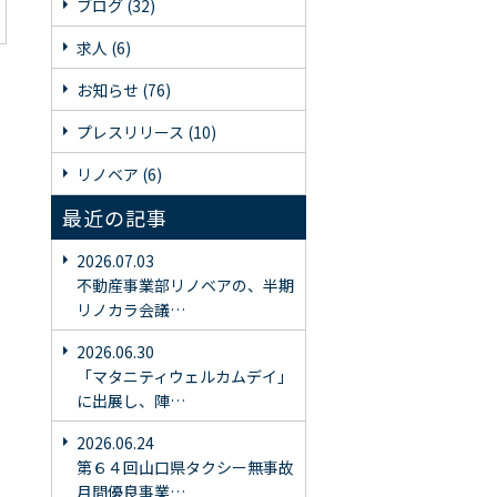
ブログ (32)
求人 (6)
お知らせ (76)
プレスリリース (10)
リノベア (6)
最近の記事
2026.07.03
不動産事業部リノベアの、半期
リノカラ会議…
2026.06.30
「マタニティウェルカムデイ」
に出展し、陣…
2026.06.24
第６４回山口県タクシー無事故
月間優良事業…