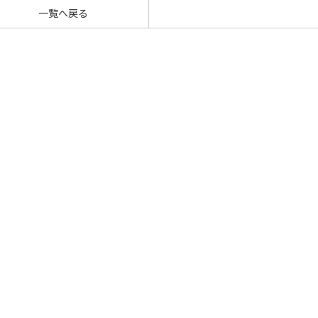
一覧へ戻る