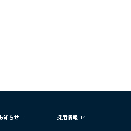
お知らせ
採用情報