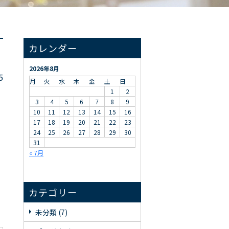
カレンダー
2026年8月
5
月
火
水
木
金
土
日
1
2
3
4
5
6
7
8
9
10
11
12
13
14
15
16
17
18
19
20
21
22
23
24
25
26
27
28
29
30
31
« 7月
カテゴリー
未分類 (7)