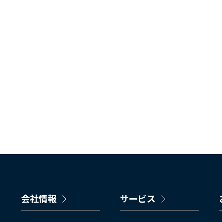
会社情報
サービス