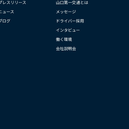
プレスリリース
山口第一交通とは
ニュース
メッセージ
ブログ
ドライバー採用
インタビュー
働く環境
会社説明会