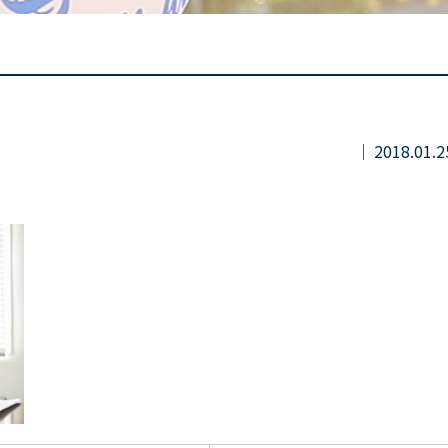
2018.01.2