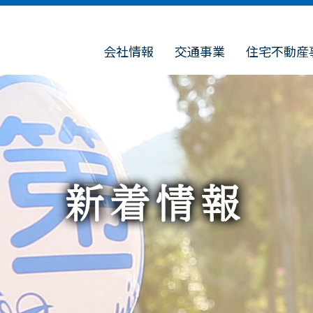
会社情報
交通事業
住宅不動産