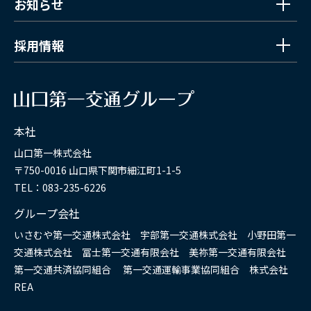
お知らせ
採用情報
本社
山口第一株式会社
〒750-0016 山口県下関市細江町1-1-5
TEL：083-235-6226
グループ会社
いさむや第一交通株式会社 宇部第一交通株式会社 小野田第一
交通株式会社 冨士第一交通有限会社 美祢第一交通有限会社
第一交通共済協同組合 第一交通運輸事業協同組合 株式会社
REA