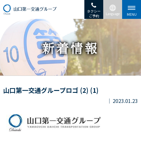
タクシー
ご予約
山口第一交通グループロゴ (2) (1)
2023.01.23