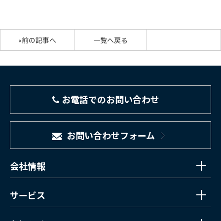
«前の記事へ
一覧へ戻る
お電話でのお問い合わせ
お問い合わせフォーム
会社情報
サービス