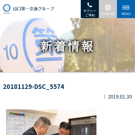
タクシー
ご予約
20181129-DSC_5574
2019.01.30