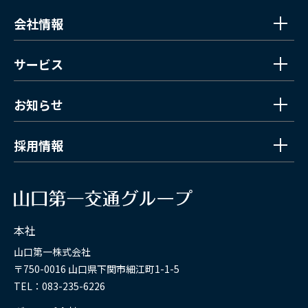
会社情報
サービス
お知らせ
採用情報
本社
山口第一株式会社
〒750-0016 山口県下関市細江町1-1-5
TEL：083-235-6226