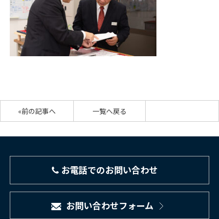
«前の記事へ
一覧へ戻る
お電話でのお問い合わせ
お問い合わせフォーム