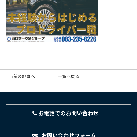
«前の記事へ
一覧へ戻る
お電話でのお問い合わせ
お問い合わせフォーム