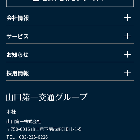
会社情報
サービス
お知らせ
採用情報
本社
山口第一株式会社
〒750-0016 山口県下関市細江町1-1-5
TEL：083-235-6226