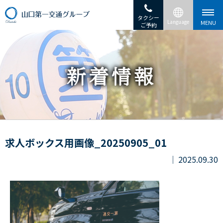
タクシー
ご予約
求人ボックス用画像_20250905_01
2025.09.30