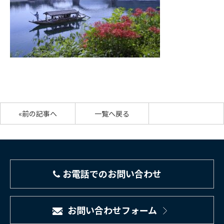
«前の記事へ
一覧へ戻る
お電話でのお問い合わせ
お問い合わせフォーム