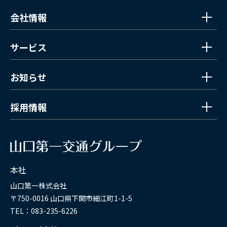
会社情報
サービス
お知らせ
採用情報
本社
山口第一株式会社
〒750-0016 山口県下関市細江町1-1-5
TEL：083-235-6226