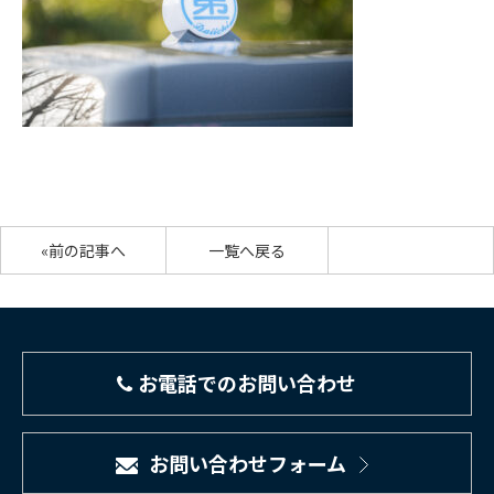
«前の記事へ
一覧へ戻る
お電話でのお問い合わせ
お問い合わせフォーム