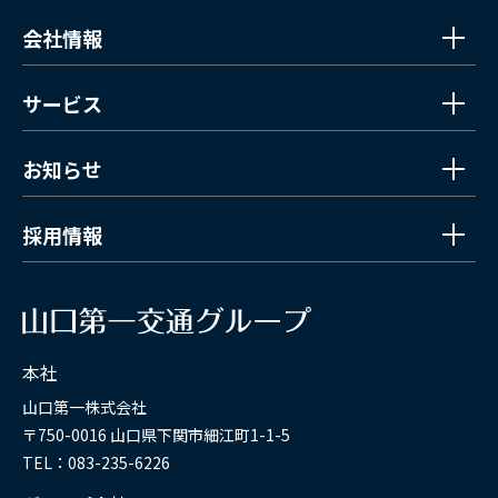
会社情報
サービス
お知らせ
採用情報
本社
山口第一株式会社
〒750-0016 山口県下関市細江町1-1-5
TEL：083-235-6226