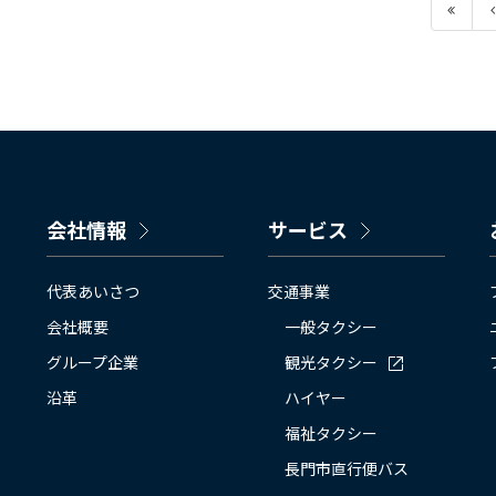
会社情報
サービス
代表あいさつ
交通事業
会社概要
一般タクシー
グループ企業
観光タクシー
沿革
ハイヤー
福祉タクシー
長門市直行便バス