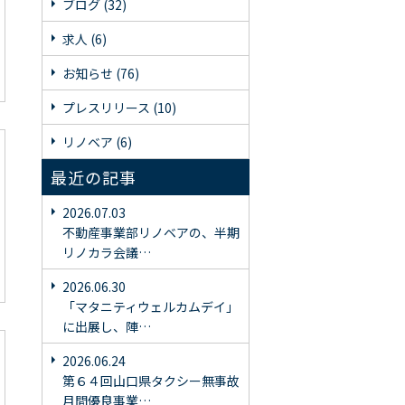
ブログ (32)
求人 (6)
お知らせ (76)
プレスリリース (10)
リノベア (6)
最近の記事
2026.07.03
不動産事業部リノベアの、半期
リノカラ会議…
2026.06.30
「マタニティウェルカムデイ」
に出展し、陣…
2026.06.24
第６４回山口県タクシー無事故
月間優良事業…