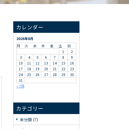
カレンダー
2026年8月
月
火
水
木
金
土
日
1
2
3
4
5
6
7
8
9
10
11
12
13
14
15
16
17
18
19
20
21
22
23
24
25
26
27
28
29
30
31
« 7月
カテゴリー
未分類 (7)