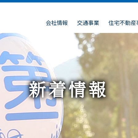
会社情報
交通事業
住宅不動産