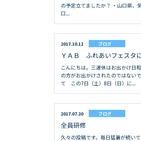
の予定立てましたか？ ・山口県、
口...
2017.10.12
ブログ
ＹＡＢ ふれあいフェスタ
こんにちは。三連休はお出かけ日
の方がお出かけされたのではないで
て この7日（土）8日（日）に...
2017.07.20
ブログ
全員研修
久々の投稿です。毎日猛暑が続いて