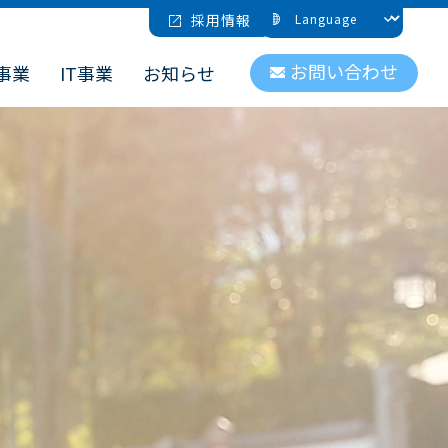
採用情報
お問い合わせ
事業
IT事業
お知らせ