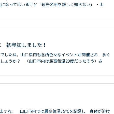
気になってはいるけど「観光名所を詳しく知らない」 ・山
に 初参加しました！
和でしたね。山口県内も各所色々なイベントが開催され 多く
しょうか？ （山口市内は最高気温29度だったそう）さ
ますね。 山口市内では最高気温35℃を記録し 身体が溶け