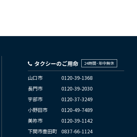
タクシーのご用命
24時間･年中無休
山口市
0120-39-1368
長門市
0120-39-2030
宇部市
0120-37-3249
小野田市
0120-49-7489
美祢市
0120-39-1142
下関市豊田町
0837-66-1124