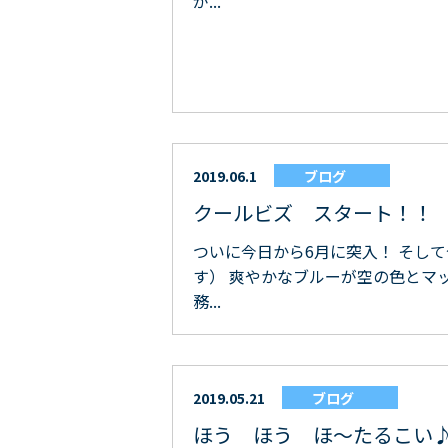
が...
2019.06.1
ブログ
クールビズ スタート！！
ついに今日から6月に突入！ そし
す） 爽やかなブルーが空の色とマ
務...
2019.05.21
ブログ
ほう ほう ほ～たるこい