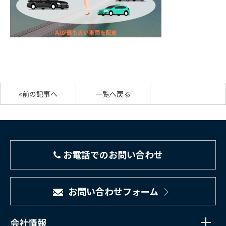
«前の記事へ
一覧へ戻る
お電話でのお問い合わせ
お問い合わせフォーム
会社情報