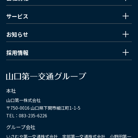
サービス
お知らせ
採用情報
本社
山口第一株式会社
〒750-0016 山口県下関市細江町1-1-5
TEL：083-235-6226
グループ会社
いさむや第一交通株式会社 宇部第一交通株式会社 小野田第一