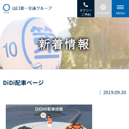
タクシー
ご予約
DiDi配車ページ
2019.09.30