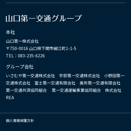
本社
山口第一株式会社
〒750-0016 山口県下関市細江町1-1-5
TEL：083-235-6226
グループ会社
いさむや第一交通株式会社 宇部第一交通株式会社 小野田第一
交通株式会社 冨士第一交通有限会社 美祢第一交通有限会社
第一交通共済協同組合 第一交通運輸事業協同組合 株式会社
REA
個人情報保護方針