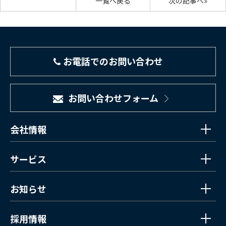
一覧へ戻る
次の記事へ»
お電話でのお問い合わせ
お問い合わせフォーム
会社情報
サービス
お知らせ
採用情報