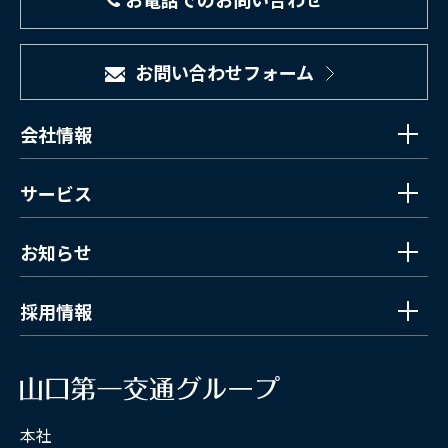
お問い合わせフォーム
会社情報
サービス
お知らせ
採用情報
本社