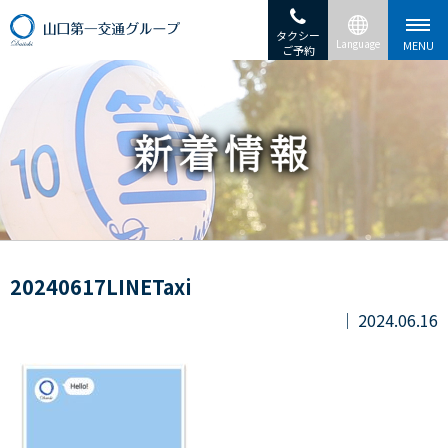
タクシー
ご予約
20240617LINETaxi
2024.06.16