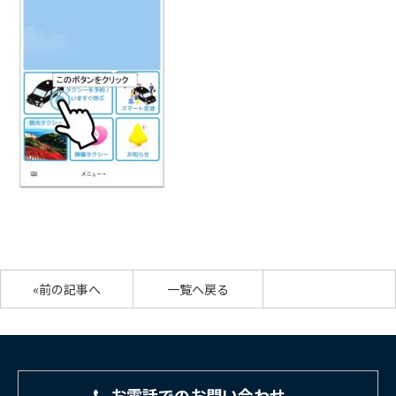
«前の記事へ
一覧へ戻る
お電話でのお問い合わせ