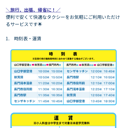
＼旅行、出張、帰省に！／
便利で安くて快適なタクシーをお気軽にご利用いただけ
るサービスです🌟
1. 時刻表・運賃