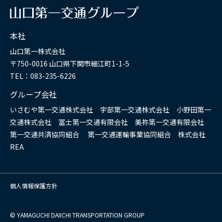
本社
山口第一株式会社
〒750-0016 山口県下関市細江町1-1-5
TEL：083-235-6226
グループ会社
いさむや第一交通株式会社 宇部第一交通株式会社 小野田第一
交通株式会社 冨士第一交通有限会社 美祢第一交通有限会社
第一交通共済協同組合 第一交通運輸事業協同組合 株式会社
REA
個人情報保護方針
© YAMAGUCHI DAIICHI TRANSPORTATION GROUP