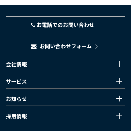
お電話でのお問い合わせ
お問い合わせフォーム
会社情報
サービス
お知らせ
採用情報