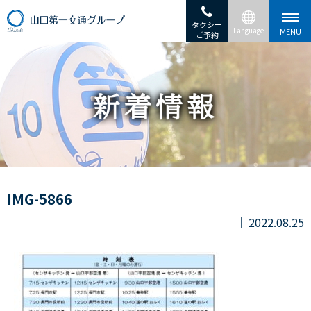
タクシー
ご予約
IMG-5866
2022.08.25