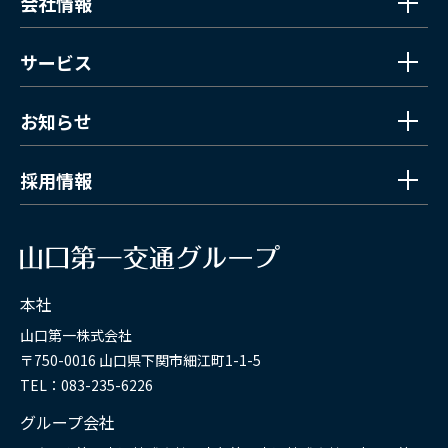
会社情報
サービス
お知らせ
採用情報
本社
山口第一株式会社
〒750-0016 山口県下関市細江町1-1-5
TEL：083-235-6226
グループ会社