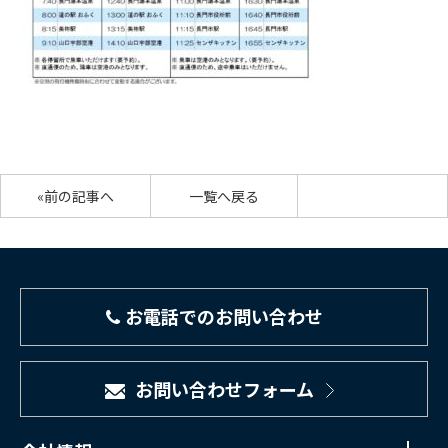
«前の記事へ
一覧へ戻る
お電話でのお問い合わせ
お問い合わせフォーム