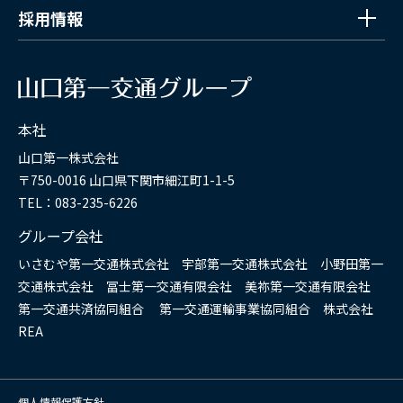
採用情報
本社
山口第一株式会社
〒750-0016 山口県下関市細江町1-1-5
TEL：083-235-6226
グループ会社
いさむや第一交通株式会社 宇部第一交通株式会社 小野田第一
交通株式会社 冨士第一交通有限会社 美祢第一交通有限会社
第一交通共済協同組合 第一交通運輸事業協同組合 株式会社
REA
個人情報保護方針