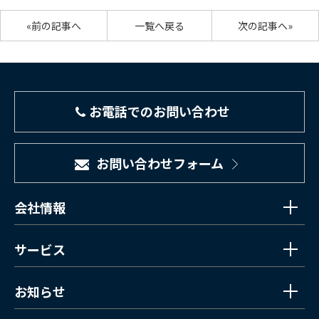
«前の記事へ
一覧へ戻る
次の記事へ»
お電話でのお問い合わせ
お問い合わせフォーム
会社情報
サービス
お知らせ