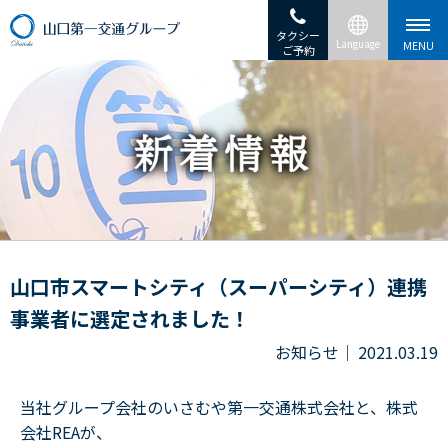
タクシー
ご予約
山口市スマートシティ（スーパーシティ）連携
事業者に選定されました！
お知らせ
2021.03.19
当社グループ会社のいさむや第一交通株式会社と、株式
会社REAが、