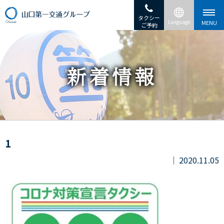
タクシー
ご予約
1
2020.11.05