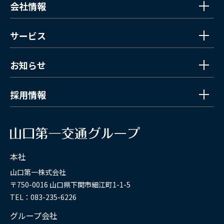
会社情報
サービス
お知らせ
採用情報
本社
山口第一株式会社
〒750-0016 山口県下関市細江町1-1-5
TEL：083-235-6226
グループ会社