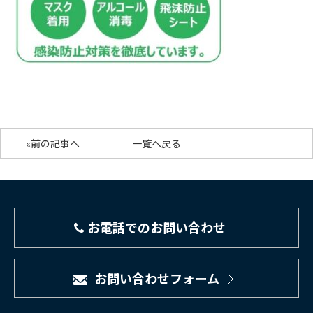
«前の記事へ
一覧へ戻る
お電話でのお問い合わせ
お問い合わせフォーム