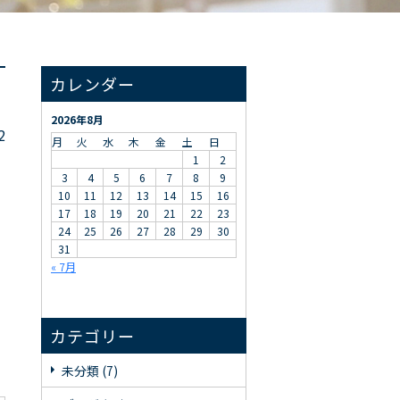
カレンダー
2026年8月
2
月
火
水
木
金
土
日
1
2
3
4
5
6
7
8
9
10
11
12
13
14
15
16
17
18
19
20
21
22
23
24
25
26
27
28
29
30
31
« 7月
カテゴリー
未分類 (7)