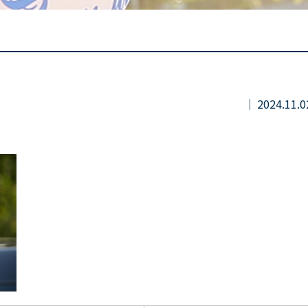
2024.11.0