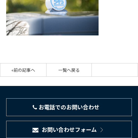
«前の記事へ
一覧へ戻る
お電話でのお問い合わせ
お問い合わせフォーム