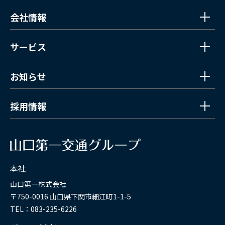
会社情報
サービス
お知らせ
採用情報
本社
山口第一株式会社
〒750-0016 山口県下関市細江町1-1-5
TEL：083-235-6226