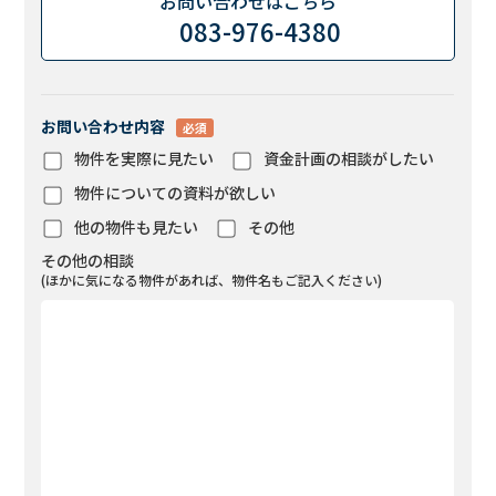
お問い合わせはこちら
083-976-4380
お問い合わせ内容
必須
物件を実際に見たい
資金計画の相談がしたい
物件についての資料が欲しい
他の物件も見たい
その他
その他の相談
(ほかに気になる物件があれば、物件名もご記入ください)