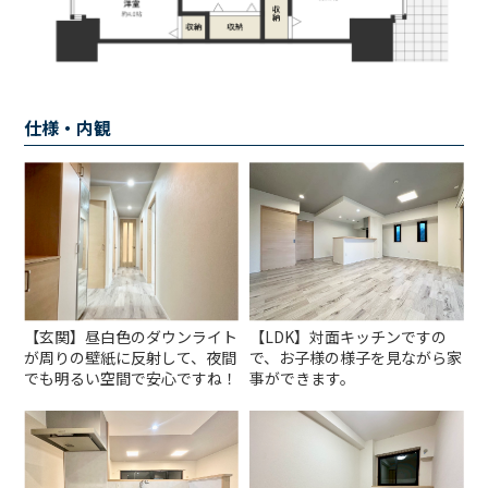
仕様・内観
【玄関】昼白色のダウンライト
【LDK】対面キッチンですの
が周りの壁紙に反射して、夜間
で、お子様の様子を見ながら家
でも明るい空間で安心ですね！
事ができます。