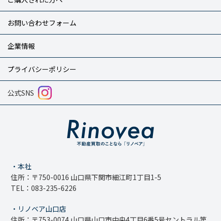
お問い合わせフォーム
企業情報
プライバシーポリシー
公式SNS
・本社
住所：〒750-0016 山口県下関市細江町1丁目1-5
TEL：083-235-6226
・リノベア山口店
住所：〒753-0074 山口県山口市中央4丁目6番5号セントラル第