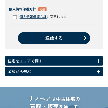
個人情報保護方針
必須
個人情報保護方針
に同意します
住宅をエリアで探す
金額から選ぶ
リノベア
は中古住宅の
買取・販売
を通して