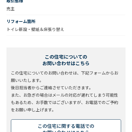
取引態様
売主
リフォーム箇所
トイレ新設・壁紙＆床張り替え
この住宅についての
お問い合わせはこちら
この住宅についてのお問い合わせは、下記フォームからお
願いいたします。
後日担当者からご連絡させていただきます。
また、お急ぎの場合はメールの対応が遅れてしまう可能性
もあるため、
お手数ではございますが、お電話でのご予約
をお願い申し上げます。
この住宅に関する電話での