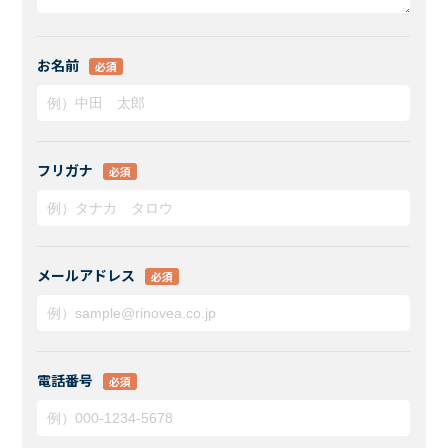
お名前
必須
フリガナ
必須
メールアドレス
必須
電話番号
必須