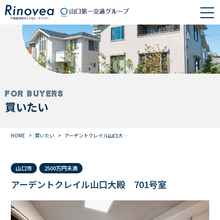
FOR BUYERS
買いたい
HOME
買いたい
アーデントクレイル山口大…
山口市
2500万円未満
アーデントクレイル山口大殿 701号室