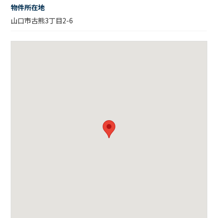
物件所在地
山口市古熊3丁目2-6