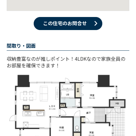
この住宅のお問合せ
間取り・図面
収納豊富なのが推しポイント！4LDKなので家族全員の
お部屋を確保できます！