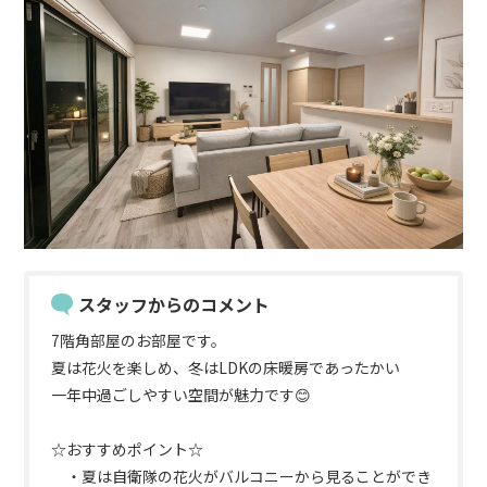
スタッフからのコメント
7階角部屋のお部屋です。
夏は花火を楽しめ、冬はLDKの床暖房であったかい
一年中過ごしやすい空間が魅力です😊
☆おすすめポイント☆
・夏は自衛隊の花火がバルコニーから見ることができ