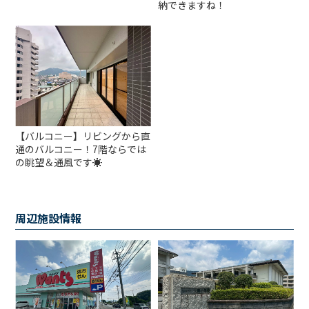
納できますね！
【バルコニー】リビングから直
通のバルコニー！7階ならでは
の眺望＆通風です☀
周辺施設情報