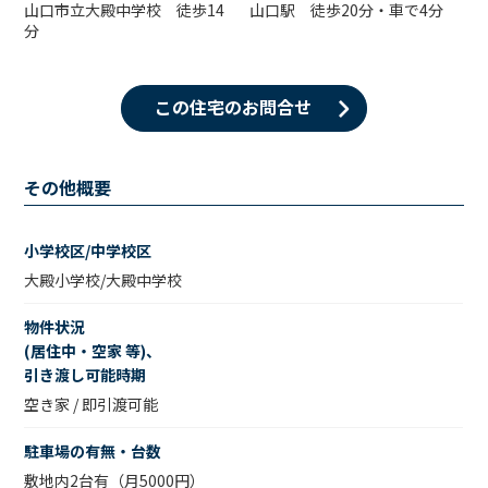
山口市立大殿中学校 徒歩14
山口駅 徒歩20分・車で4分
分
この住宅のお問合せ
その他概要
小学校区/中学校区
大殿小学校/大殿中学校
物件状況
(居住中・空家 等)、
引き渡し可能時期
空き家 / 即引渡可能
駐車場の有無・台数
敷地内2台有（月5000円）