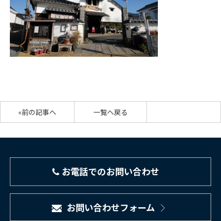
«前の記事へ
一覧へ戻る
お電話でのお問い合わせ
お問い合わせフォーム