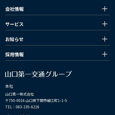
会社情報
サービス
お知らせ
採用情報
本社
山口第一株式会社
〒750-0016 山口県下関市細江町1-1-5
TEL：083-235-6226