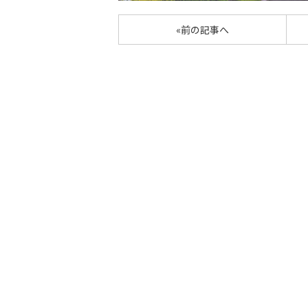
«前の記事へ