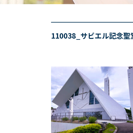
110038_サビエル記念聖