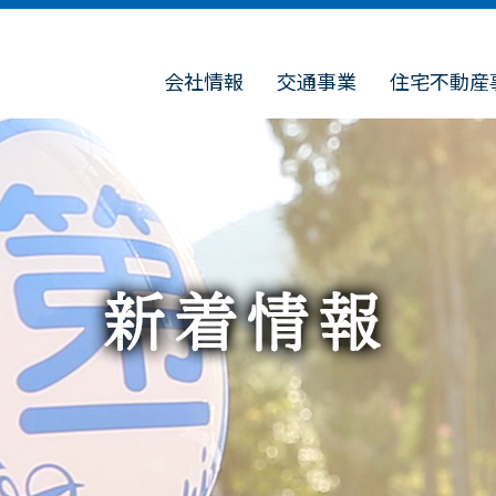
会社情報
交通事業
住宅不動産