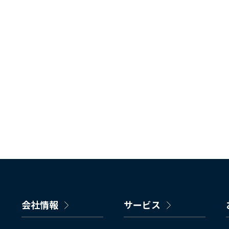
会社情報
サービス