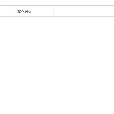
一覧へ戻る