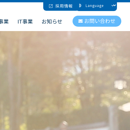
採用情報
お問い合わせ
事業
IT事業
お知らせ