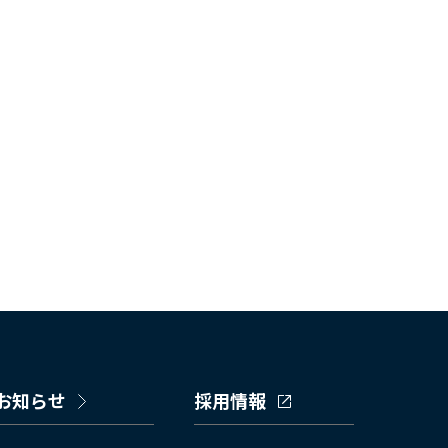
お知らせ
採用情報