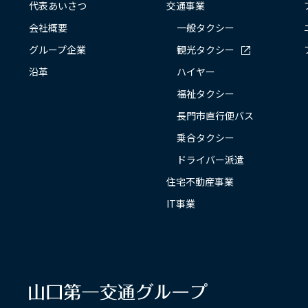
代表あいさつ
交通事業
会社概要
一般タクシー
グループ企業
観光タクシー
沿革
ハイヤー
福祉タクシー
長門市直行便バス
乗合タクシー
ドライバー派遣
住宅不動産事業
IT事業