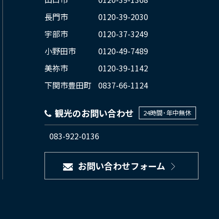
長門市
0120-39-2030
宇部市
0120-37-3249
小野田市
0120-49-7489
美祢市
0120-39-1142
下関市豊田町
0837-66-1124
観光のお問い合わせ
24時間･年中無休
083-922-0136
お問い合わせフォーム