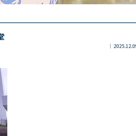
堂
2025.12.0