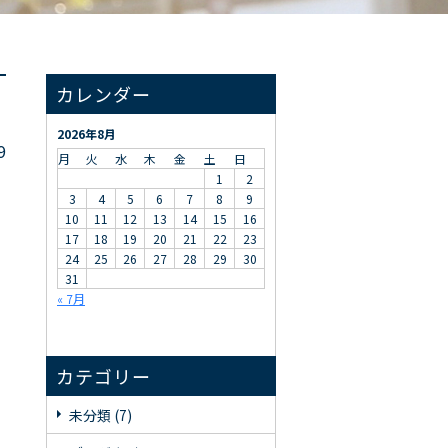
カレンダー
2026年8月
9
月
火
水
木
金
土
日
1
2
3
4
5
6
7
8
9
10
11
12
13
14
15
16
17
18
19
20
21
22
23
24
25
26
27
28
29
30
31
« 7月
カテゴリー
未分類 (7)