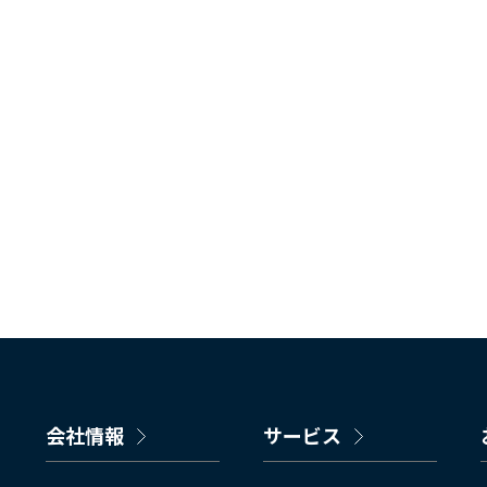
会社情報
サービス