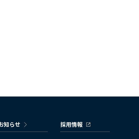
お知らせ
採用情報