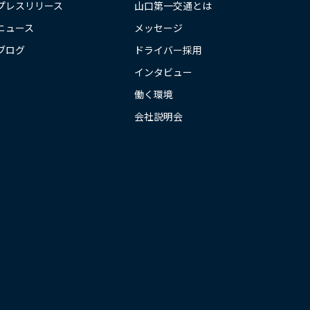
プレスリリース
山口第一交通とは
ニュース
メッセージ
ブログ
ドライバー採用
インタビュー
働く環境
会社説明会