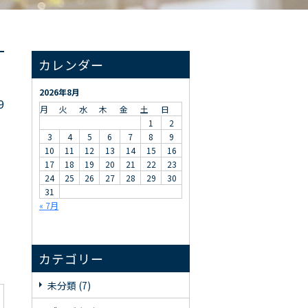
カレンダー
2026年8月
9
月
火
水
木
金
土
日
1
2
3
4
5
6
7
8
9
10
11
12
13
14
15
16
17
18
19
20
21
22
23
24
25
26
27
28
29
30
31
« 7月
カテゴリー
未分類 (7)