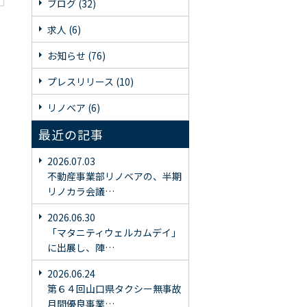
ブログ (32)
求人 (6)
お知らせ (76)
プレスリリース (10)
リノベア (6)
最近の記事
2026.07.03
不動産事業部リノベアの、半期
リノカラ会議…
2026.06.30
「マタニティウェルカムデイ」
に出展し、陣…
2026.06.24
第６４回山口県タクシー無事故
月間優良事業…