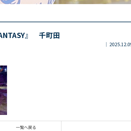
FANTASY』 千町田
2025.12.0
一覧へ戻る