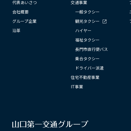
代表あいさつ
交通事業
会社概要
一般タクシー
グループ企業
観光タクシー
沿革
ハイヤー
福祉タクシー
長門市直行便バス
乗合タクシー
ドライバー派遣
住宅不動産事業
IT事業