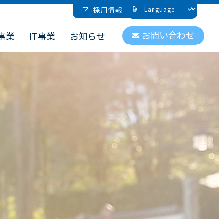
採用情報
お問い合わせ
事業
IT事業
お知らせ