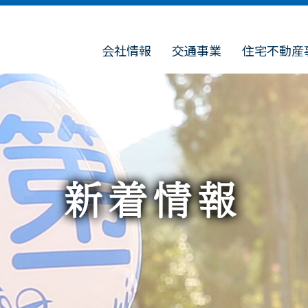
会社情報
交通事業
住宅不動産