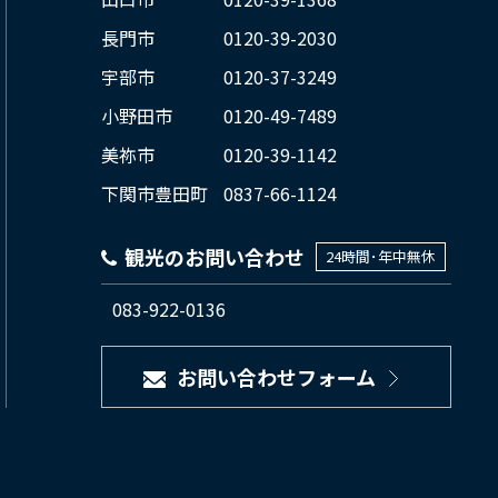
長門市
0120-39-2030
宇部市
0120-37-3249
小野田市
0120-49-7489
美祢市
0120-39-1142
下関市豊田町
0837-66-1124
観光のお問い合わせ
24時間･年中無休
083-922-0136
お問い合わせフォーム