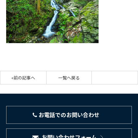
«前の記事へ
一覧へ戻る
お電話でのお問い合わせ
お問い合わせフォーム