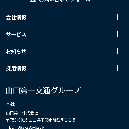
会社情報
サービス
お知らせ
採用情報
本社
山口第一株式会社
〒750-0016 山口県下関市細江町1-1-5
TEL：083-235-6226