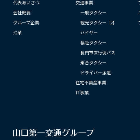
代表あいさつ
交通事業
会社概要
一般タクシー
グループ企業
観光タクシー
沿革
ハイヤー
福祉タクシー
長門市直行便バス
乗合タクシー
ドライバー派遣
住宅不動産事業
IT事業