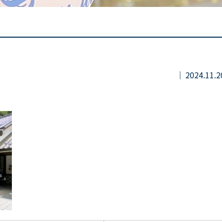
2024.11.2