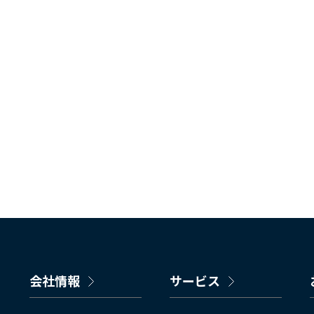
会社情報
サービス