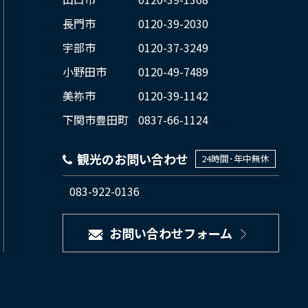
長門市
0120-39-2030
宇部市
0120-37-3249
小野田市
0120-49-7489
美祢市
0120-39-1142
下関市豊田町
0837-66-1124
観光のお問い合わせ
24時間･年中無休
083-922-0136
お問い合わせフォーム