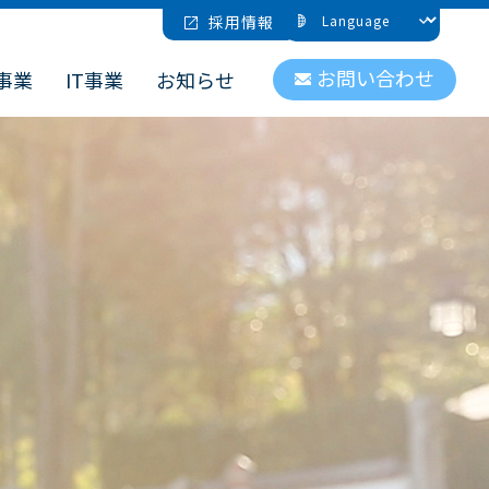
採用情報
お問い合わせ
事業
IT事業
お知らせ