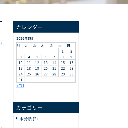
カレンダー
2026年8月
0
月
火
水
木
金
土
日
1
2
3
4
5
6
7
8
9
10
11
12
13
14
15
16
17
18
19
20
21
22
23
24
25
26
27
28
29
30
31
« 7月
カテゴリー
未分類 (7)