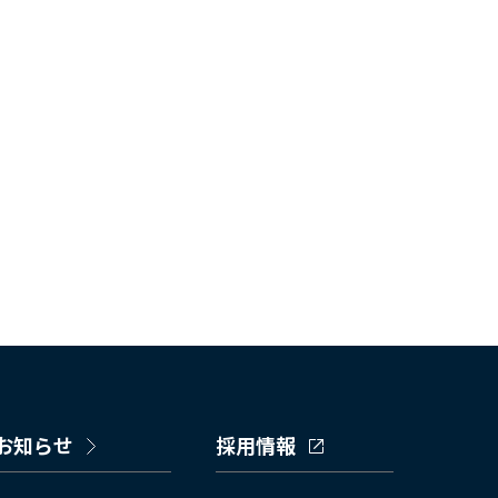
お知らせ
採用情報