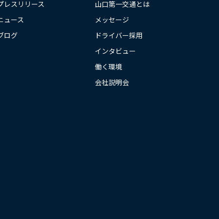
プレスリリース
山口第一交通とは
ニュース
メッセージ
ブログ
ドライバー採用
インタビュー
働く環境
会社説明会