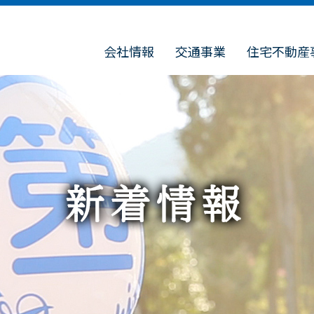
会社情報
交通事業
住宅不動産