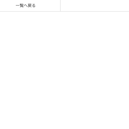
一覧へ戻る