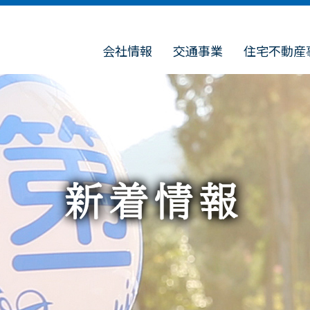
会社情報
交通事業
住宅不動産