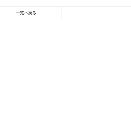
一覧へ戻る