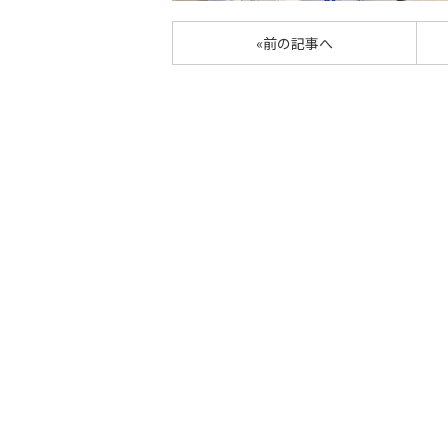
«前の記事へ