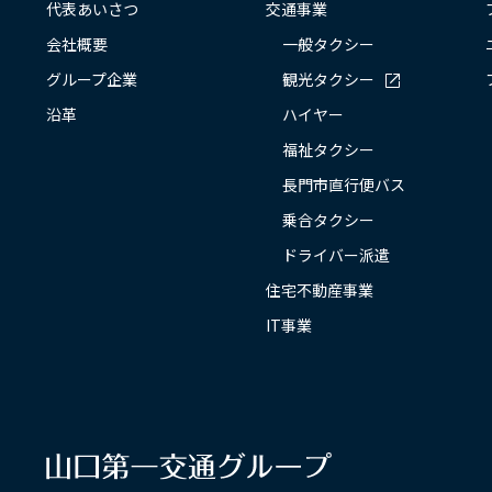
代表あいさつ
交通事業
会社概要
一般タクシー
グループ企業
観光タクシー
沿革
ハイヤー
福祉タクシー
長門市直行便バス
乗合タクシー
ドライバー派遣
住宅不動産事業
IT事業