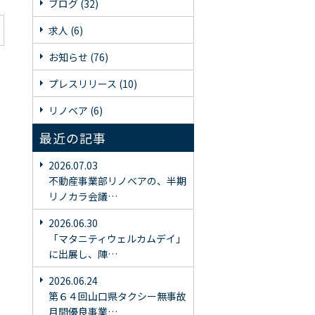
ブログ (32)
求人 (6)
お知らせ (76)
プレスリリース (10)
リノベア (6)
最近の記事
2026.07.03
不動産事業部リノベアの、半期
リノカラ会議…
2026.06.30
「マタニティウェルカムデイ」
に出展し、陣…
2026.06.24
第６４回山口県タクシー無事故
月間優良事業…