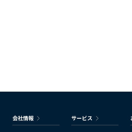
会社情報
サービス