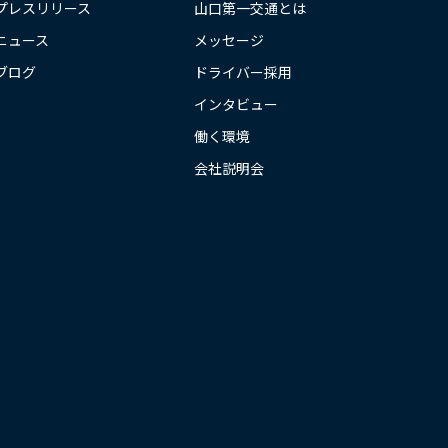
プレスリリース
山口第一交通とは
ニュース
メッセージ
ブログ
ドライバー採用
インタビュー
働く環境
会社説明会