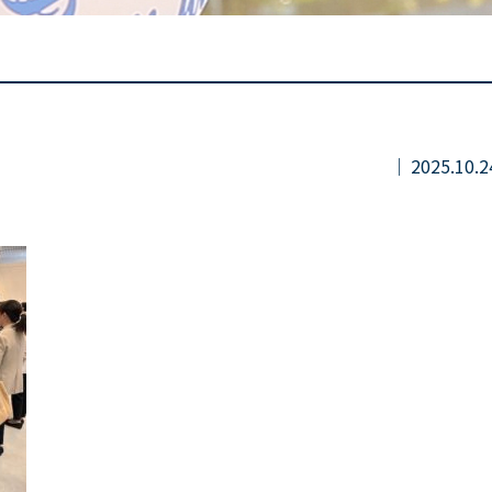
2025.10.2