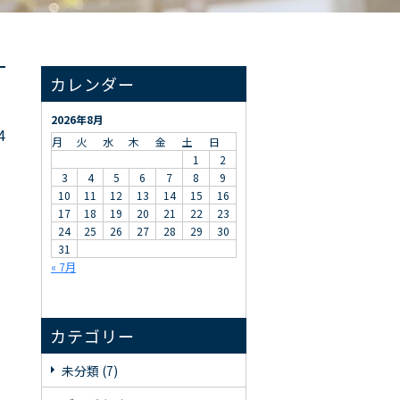
カレンダー
2026年8月
4
月
火
水
木
金
土
日
1
2
3
4
5
6
7
8
9
10
11
12
13
14
15
16
17
18
19
20
21
22
23
24
25
26
27
28
29
30
31
« 7月
カテゴリー
未分類 (7)