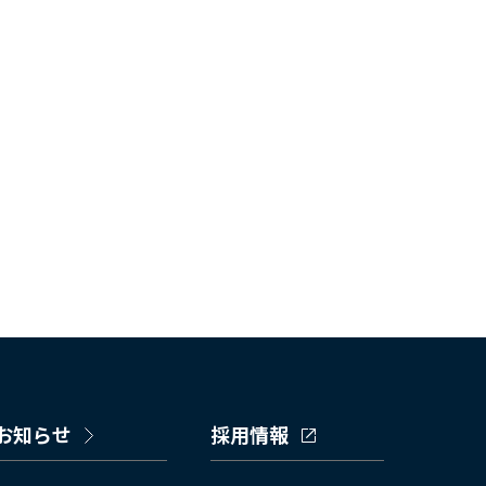
お知らせ
採用情報