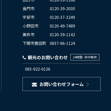
長門市
0120-39-2030
宇部市
0120-37-3249
小野田市
0120-49-7489
美祢市
0120-39-1142
下関市豊田町
0837-66-1124
観光のお問い合わせ
24時間･年中無休
083-922-0136
お問い合わせフォーム