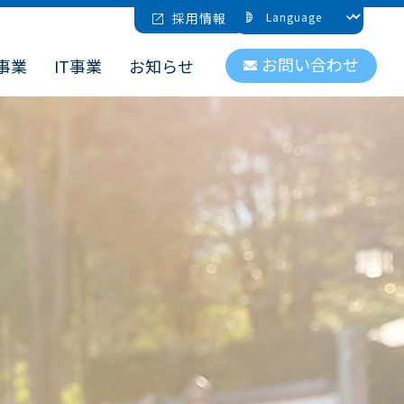
採用情報
お問い合わせ
事業
IT事業
お知らせ