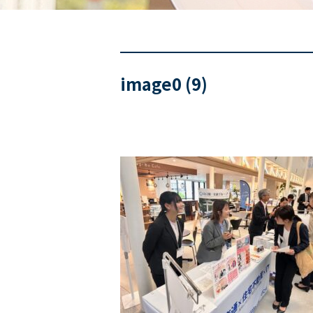
image0 (9)